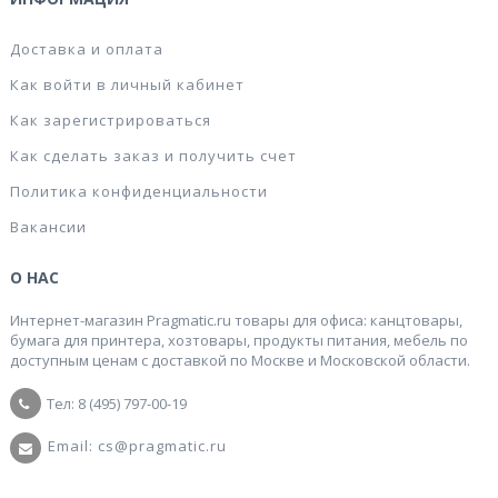
Доставка и оплата
Как войти в личный кабинет
Как зарегистрироваться
Как сделать заказ и получить счет
Политика конфиденциальности
Вакансии
О НАС
Интернет-магазин Pragmatic.ru товары для офиса: канцтовары,
бумага для принтера, хозтовары, продукты питания, мебель по
доступным ценам с доставкой по Москве и Московской области.
Тел: 8 (495) 797-00-19
Email: cs@pragmatic.ru