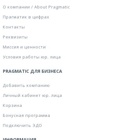
О компании / About Pragmatic
Прагматик в цифрах
Контакты
Реквизиты
Миссия и ценности
Условия работы юр. лица
PRAGMATIC ДЛЯ БИЗНЕСА
Добавить компанию
Личный кабинет юр. лица
Корзина
Бонусная программа
Подключить ЭДО
ИНФОРМАЦИЯ