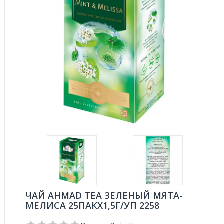
ЧАЙ AHMAD TEA ЗЕЛЕНЫЙ МЯТА-
МЕЛИСА 25ПАКX1,5Г/УП 2258