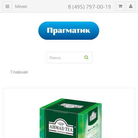
8 (495) 797-00-19
Меню
Главная