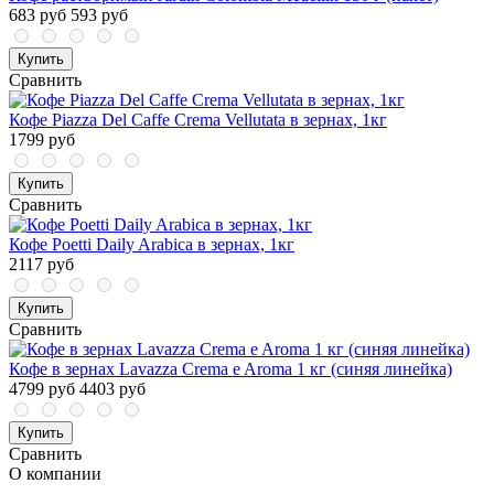
683 руб
593 руб
Купить
Сравнить
Кофе Piazza Del Caffe Crema Vellutata в зернах, 1кг
1799 руб
Купить
Сравнить
Кофе Poetti Daily Arabica в зернах, 1кг
2117 руб
Купить
Сравнить
Кофе в зернах Lavazza Crema e Aroma 1 кг (синяя линейка)
4799 руб
4403 руб
Купить
Сравнить
О компании