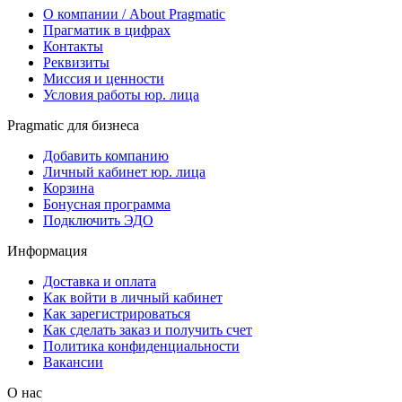
О компании / About Pragmatic
Прагматик в цифрах
Контакты
Реквизиты
Миссия и ценности
Условия работы юр. лица
Pragmatic для бизнеса
Добавить компанию
Личный кабинет юр. лица
Корзина
Бонусная программа
Подключить ЭДО
Информация
Доставка и оплата
Как войти в личный кабинет
Как зарегистрироваться
Как сделать заказ и получить счет
Политика конфиденциальности
Вакансии
О нас