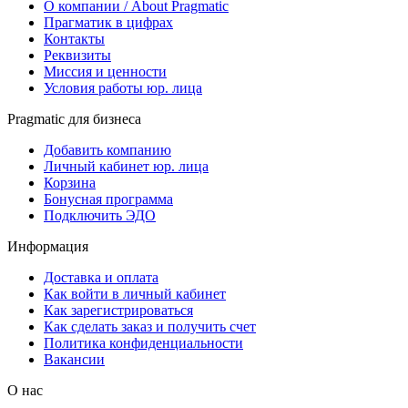
О компании / About Pragmatic
Прагматик в цифрах
Контакты
Реквизиты
Миссия и ценности
Условия работы юр. лица
Pragmatic для бизнеса
Добавить компанию
Личный кабинет юр. лица
Корзина
Бонусная программа
Подключить ЭДО
Информация
Доставка и оплата
Как войти в личный кабинет
Как зарегистрироваться
Как сделать заказ и получить счет
Политика конфиденциальности
Вакансии
О нас