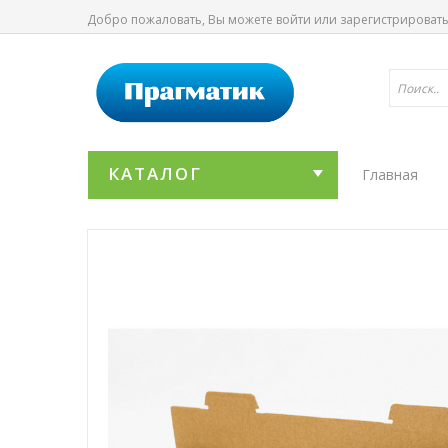
Добро пожаловать, Вы можете
войти
или
зарегистрироват
КАТАЛОГ
Главная