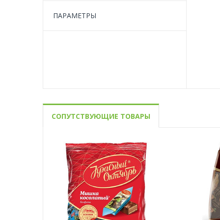
ПАРАМЕТРЫ
СОПУТСТВУЮЩИЕ ТОВАРЫ