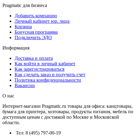
Pragmatic для бизнеса
Добавить компанию
Личный кабинет юр. лица
Корзина
Бонусная программа
Подключить ЭДО
Информация
Доставка и оплата
Как войти в личный кабинет
Как зарегистрироваться
Как сделать заказ и получить счет
Политика конфиденциальности
Вакансии
О нас
Интернет-магазин Pragmatic.ru товары для офиса: канцтовары,
бумага для принтера, хозтовары, продукты питания, мебель по
доступным ценам с доставкой по Москве и Московской
области.
Тел: 8 (495) 797-00-19