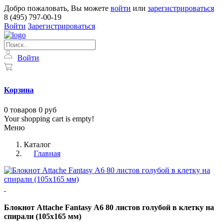
Добро пожаловать, Вы можете
войти
или
зарегистрироваться
8 (495) 797-00-19
Войти
Зарегистрироваться
Войти
Корзина
0
товаров
0 руб
Your shopping cart is empty!
Меню
Каталог
Главная
Блокнот Attache Fantasy А6 80 листов голубой в клетку на
спирали (105х165 мм)