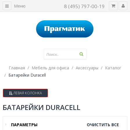
8 (495) 797-00-19
Меню
Главная
Мебель для офиса
Аксессуары
Каталог
Батарейки Duracell
ЛЕВАЯ КОЛОНКА
БАТАРЕЙКИ DURACELL
ПАРАМЕТРЫ
ОЧИСТИТЬ ВСЕ