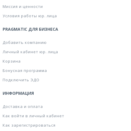
Миссия и ценности
Условия работы юр. лица
PRAGMATIC ДЛЯ БИЗНЕСА
Добавить компанию
Личный кабинет юр. лица
Корзина
Бонусная программа
Подключить ЭДО
ИНФОРМАЦИЯ
Доставка и оплата
Как войти в личный кабинет
Как зарегистрироваться