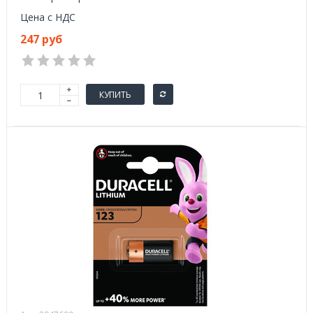
Цена с НДС
247 руб
КУПИТЬ