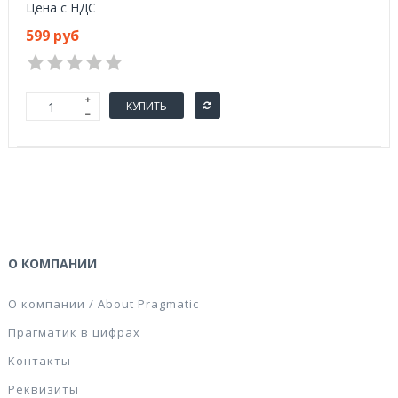
Цена с НДС
599 руб
КУПИТЬ
О КОМПАНИИ
О компании / About Pragmatic
Прагматик в цифрах
Контакты
Реквизиты