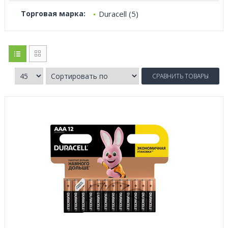
Торговая марка:
Duracell (5)
СРАВНИТЬ ТОВАРЫ